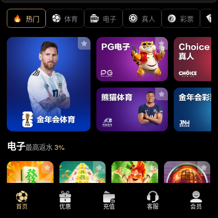
热门
体育
电子
真人
彩票
电子
最高返水
3%
首页
优惠
充值
客服
会员